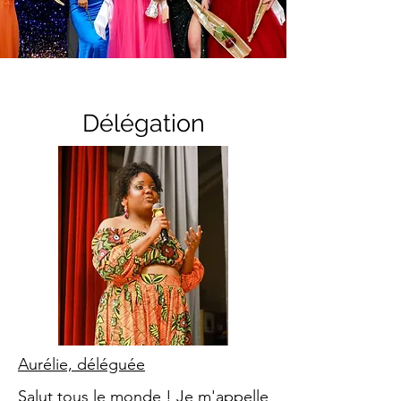
Délégation
Aurélie, déléguée
Salut tous le monde ! Je m'appelle