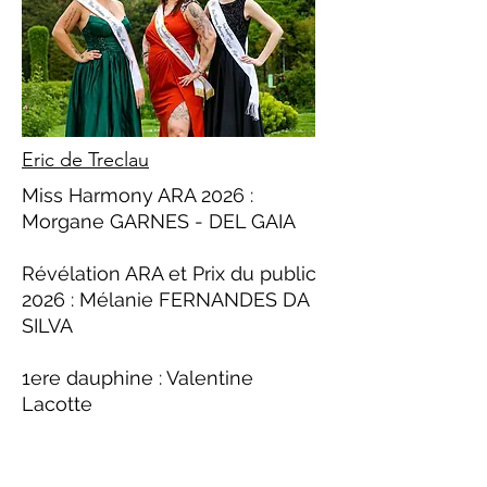
Eric de Treclau
Miss Harmony ARA 2026 :
Morgane GARNES - DEL GAIA
Révélation ARA et Prix du public
2026 : Mélanie FERNANDES DA
SILVA
1ere dauphine : Valentine
Lacotte