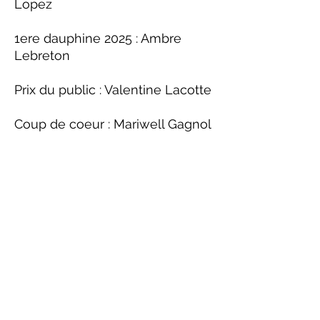
Lopez
1ere dauphine 2025 : Ambre
Lebreton
Prix du public : Valentine Lacotte
Coup de coeur : Mariwell Gagnol