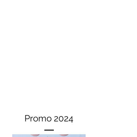
Promo 2024