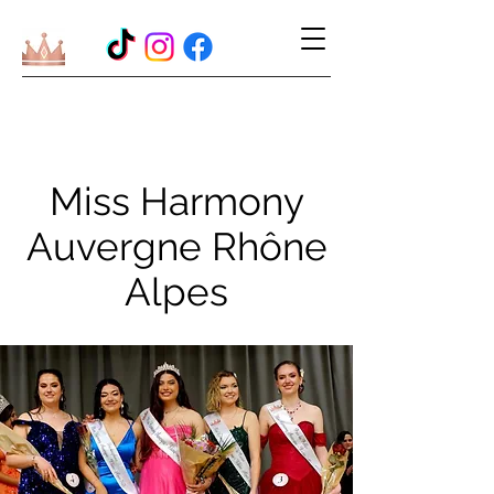
Miss Harmony
Auvergne Rhône
Alpes