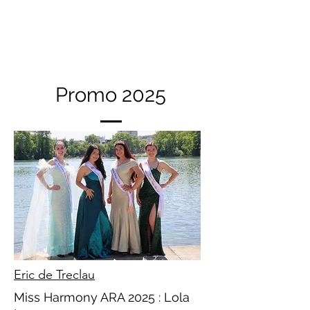
Promo 2025
Eric de Treclau
Miss Harmony ARA 2025 : Lola