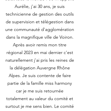
Aurélie, j'ai 30 ans, je suis
technicienne de gestion des outils
de supervision et télégestion dans
une communauté d'agglomération
dans la magnifique ville de Voiron.
Après avoir remis mon titre
régional 2023 en mai dernier c'est
naturellement j'ai pris les reines de
la délégation Auvergne Rhône
Alpes. Je suis contente de faire
partie de la famille miss harmony
car je me suis retournée
totalement au valeur du comité et
surtout je me sens bien. Le comité