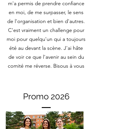
m'a permis de prendre confiance
en moi, de me surpasser, le sens
de l'organisation et bien d'autres.
C'est vraiment un challenge pour
moi pour quelqu'un qui a toujours
été au devant la scène. J'ai hâte
de voir ce que l'avenir au sein du
comité me réverse. Bisous à vous
Promo 2026